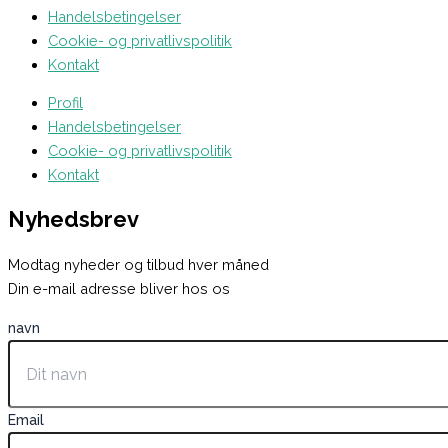
Handelsbetingelser
Cookie- og privatlivspolitik
Kontakt
Profil
Handelsbetingelser
Cookie- og privatlivspolitik
Kontakt
Nyhedsbrev
Modtag nyheder og tilbud hver måned
Din e-mail adresse bliver hos os
navn
Email