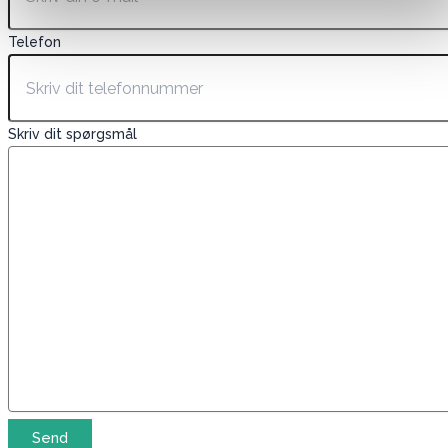
Telefon
Skriv dit spørgsmål