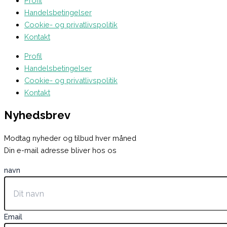
Profil
Handelsbetingelser
Cookie- og privatlivspolitik
Kontakt
Profil
Handelsbetingelser
Cookie- og privatlivspolitik
Kontakt
Nyhedsbrev
Modtag nyheder og tilbud hver måned
Din e-mail adresse bliver hos os
navn
Email