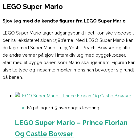
LEGO Super Mario
Sjov leg med de kendte figurer fra LEGO Super Mario
LEGO Super Mario tager udgangspunkt i det ikoniske videospil,
der har eksisteret siden 1980’erne. Med LEGO Super Mario kan
du tage med Super Mario, Luigi, Yoshi, Peach, Bowser og alle
de andre venner på sjov i interaktiv leg med byggeklodser.
Start med at bygge banen som Mario skal igennem. Figuren kan
afspille lyde og indsamle mønter, mens han bevæger sig rundt
på banen.
Få på lager 1-3 hverdages levering
LEGO Super Mario – Prince Florian
Og Castle Bowser